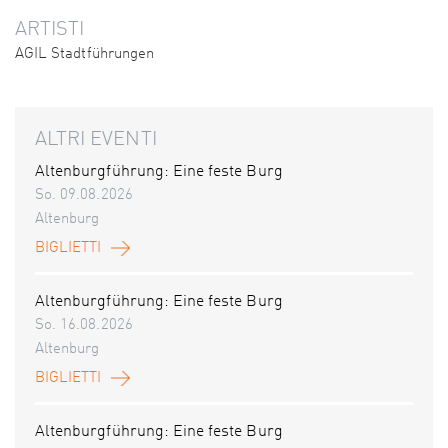
ARTISTI
AGIL Stadtführungen
ALTRI EVENTI
Altenburgführung: Eine feste Burg
So. 09.08.2026
Altenburg
BIGLIETTI
Altenburgführung: Eine feste Burg
So. 16.08.2026
Altenburg
BIGLIETTI
Altenburgführung: Eine feste Burg