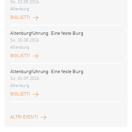
So. 23.08.2026
Altenburg
BIGLIETTI
Altenburgführung: Eine feste Burg
So. 30.08.2026
Altenburg
BIGLIETTI
Altenburgführung: Eine feste Burg
So. 06.09.2026
Altenburg
BIGLIETTI
ALTRI EVENTI