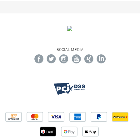
SOCIAL MEDIA