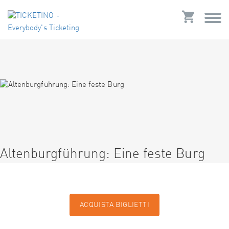
Altenburgführung: Eine feste Burg
ACQUISTA BIGLIETTI