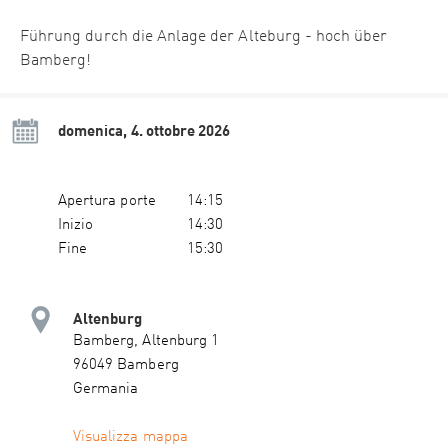
Führung durch die Anlage der Alteburg - hoch über
Bamberg!
domenica, 4. ottobre 2026
Apertura porte
14:15
Inizio
14:30
Fine
15:30
Altenburg
Bamberg, Altenburg 1
96049 Bamberg
Germania
Visualizza mappa