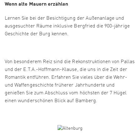
Wenn alte Mauern erzählen
Lernen Sie bei der Besichtigung der Außenanlage und
ausgesuchter Räume inklusive Bergfried die 900-jährige
Geschichte der Burg kennen.
Von besonderem Reiz sind die Rekonstruktionen von Pallas
und der E.T.A.-Hoffmann-Klause, die uns in die Zeit der
Romantik entführen. Erfahren Sie vieles über die Wehr-
und Waffengeschichte früherer Jahrhunderte und
genießen Sie zum Abschluss vom höchsten der 7 Hügel
einen wunderschönen Blick auf Bamberg.