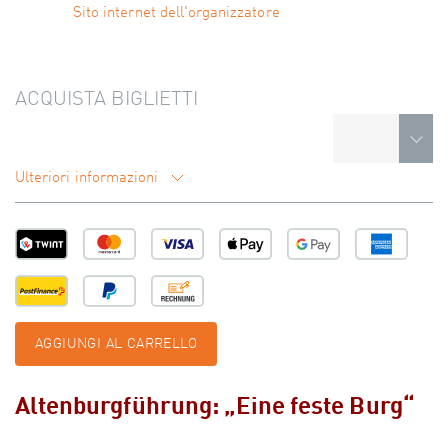
Sito internet dell'organizzatore
ACQUISTA BIGLIETTI
Ulteriori informazioni
AGGIUNGI AL CARRELLO
Altenburgführung: „Eine feste Burg“