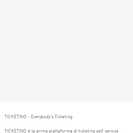
TICKETINO - Everybody's Ticketing
TICKETINO è la prima piattaforma di ticketing self service