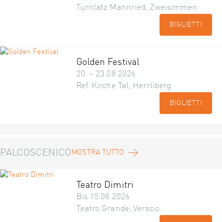
Turnlatz Mannried, Zweisimmen
BIGLIETTI
Golden Festival
20. – 23.08.2026
Ref. Kirche Tal, Herrliberg
BIGLIETTI
PALCOSCENICO
MOSTRA TUTTO
Teatro Dimitri
Bis 15.08.2026
Teatro Grande, Verscio