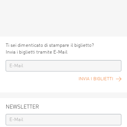
Ti sei dimenticato di stampare il biglietto?
Invia i biglietti tramite E-Mail
INVIA I BIGLIETTI
NEWSLETTER