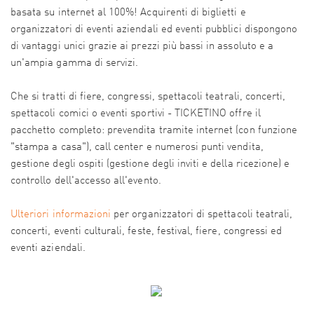
basata su internet al 100%! Acquirenti di biglietti e
organizzatori di eventi aziendali ed eventi pubblici dispongono
di vantaggi unici grazie ai prezzi più bassi in assoluto e a
un'ampia gamma di servizi.
Che si tratti di fiere, congressi, spettacoli teatrali, concerti,
spettacoli comici o eventi sportivi - TICKETINO offre il
pacchetto completo: prevendita tramite internet (con funzione
"stampa a casa"), call center e numerosi punti vendita,
gestione degli ospiti (gestione degli inviti e della ricezione) e
controllo dell'accesso all'evento.
Ulteriori informazioni
per organizzatori di spettacoli teatrali,
concerti, eventi culturali, feste, festival, fiere, congressi ed
eventi aziendali.