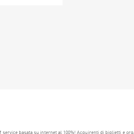
service basata su internet al 100%! Acquirenti di biglietti e orga