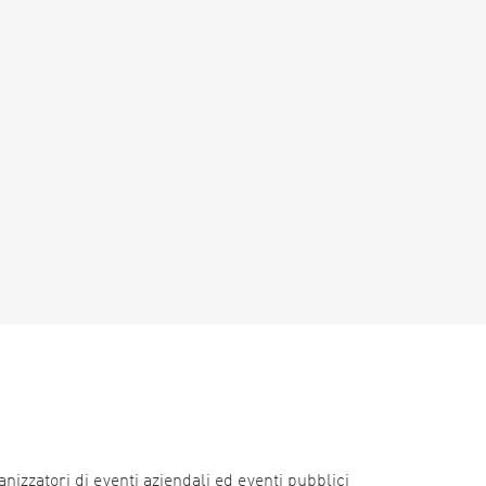
nizzatori di eventi aziendali ed eventi pubblici