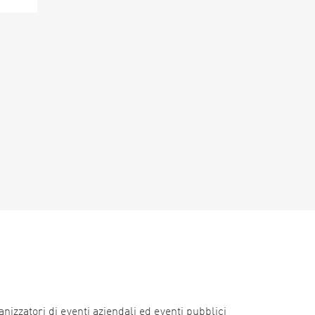
nizzatori di eventi aziendali ed eventi pubblici