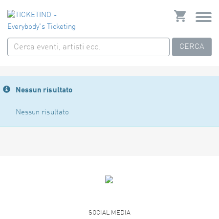
CERCA
Nessun risultato
Nessun risultato
SOCIAL MEDIA