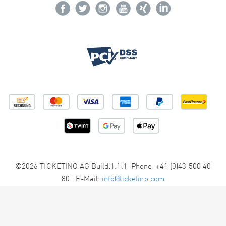
©2026 TICKETINO AG Build:1.1.1 Phone: +41 (0)43 500 40
80 E-Mail:
info@ticketino.com