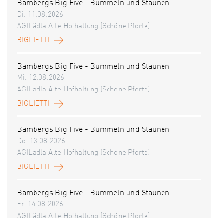
Bambergs Big Five - Bummeln und Staunen
Di. 11.08.2026
AGILädla Alte Hofhaltung (Schöne Pforte)
BIGLIETTI
Bambergs Big Five - Bummeln und Staunen
Mi. 12.08.2026
AGILädla Alte Hofhaltung (Schöne Pforte)
BIGLIETTI
Bambergs Big Five - Bummeln und Staunen
Do. 13.08.2026
AGILädla Alte Hofhaltung (Schöne Pforte)
BIGLIETTI
Bambergs Big Five - Bummeln und Staunen
Fr. 14.08.2026
AGILädla Alte Hofhaltung (Schöne Pforte)