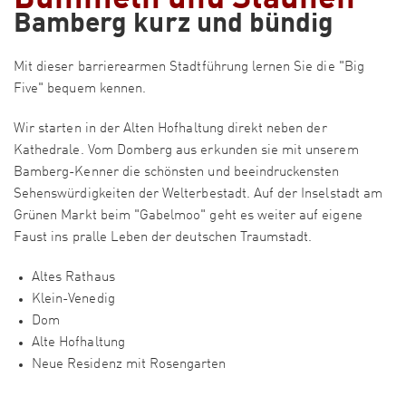
Bamberg kurz und bündig
Mit dieser barrierearmen Stadtführung lernen Sie die "Big
Five" bequem kennen.
Wir starten in der Alten Hofhaltung direkt neben der
Kathedrale. Vom Domberg aus erkunden sie mit unserem
Bamberg-Kenner die schönsten und beeindruckensten
Sehenswürdigkeiten der Welterbestadt. Auf der Inselstadt am
Grünen Markt beim "Gabelmoo" geht es weiter auf eigene
Faust ins pralle Leben der deutschen Traumstadt.
Altes Rathaus
Klein-Venedig
Dom
Alte Hofhaltung
Neue Residenz mit Rosengarten