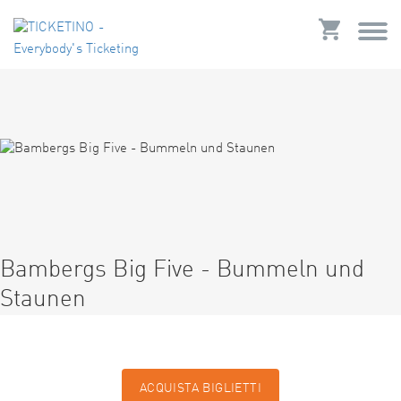
Bambergs Big Five - Bummeln und
Staunen
ACQUISTA BIGLIETTI