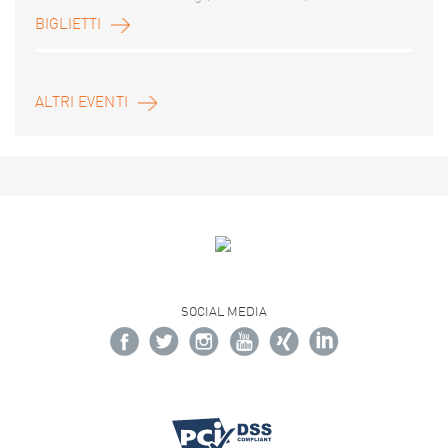
BIGLIETTI
ALTRI EVENTI
SOCIAL MEDIA