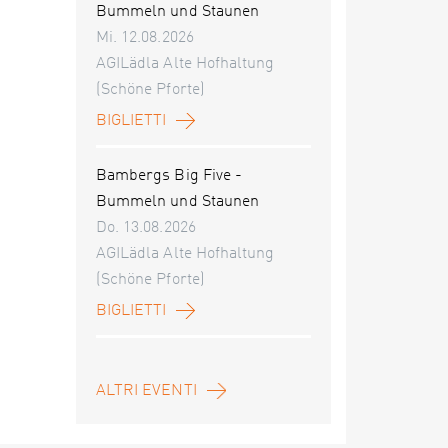
Bummeln und Staunen
Mi. 12.08.2026
AGILädla Alte Hofhaltung
(Schöne Pforte)
BIGLIETTI
Bambergs Big Five -
Bummeln und Staunen
Do. 13.08.2026
AGILädla Alte Hofhaltung
(Schöne Pforte)
BIGLIETTI
ALTRI EVENTI