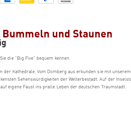
- Bummeln und Staunen
ig
Sie die "Big Five" bequem kennen.
eben der Kathedrale. Vom Domberg aus erkunden sie mit unserem
ensten Sehenswürdigkeiten der Welterbestadt. Auf der Inselst
auf eigene Faust ins pralle Leben der deutschen Traumstadt.