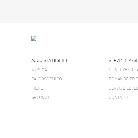
ACQUISTA BIGLIETTI
SERVIZI E ASS
MUSICA
PUNTI VENDIT
PALCOSCENICO
DOMANDE FRE
FIERE
SERVICE LEVE
SPECIALI
CONTATTI