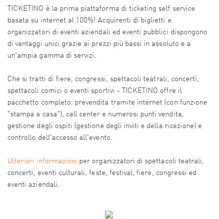
TICKETINO è la prima piattaforma di ticketing self service
basata su internet al 100%! Acquirenti di biglietti e
organizzatori di eventi aziendali ed eventi pubblici dispongono
di vantaggi unici grazie ai prezzi più bassi in assoluto e a
un'ampia gamma di servizi.
Che si tratti di fiere, congressi, spettacoli teatrali, concerti,
spettacoli comici o eventi sportivi - TICKETINO offre il
pacchetto completo: prevendita tramite internet (con funzione
"stampa a casa"), call center e numerosi punti vendita,
gestione degli ospiti (gestione degli inviti e della ricezione) e
controllo dell'accesso all'evento.
Ulteriori informazioni
per organizzatori di spettacoli teatrali,
concerti, eventi culturali, feste, festival, fiere, congressi ed
eventi aziendali.