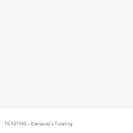
TICKETINO - Everybody's Ticketing