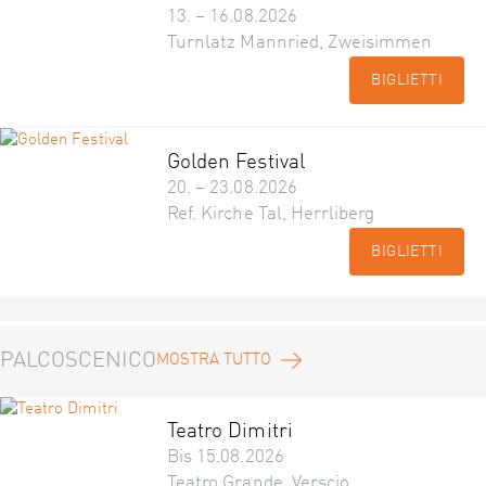
13. – 16.08.2026
Turnlatz Mannried, Zweisimmen
BIGLIETTI
Golden Festival
20. – 23.08.2026
Ref. Kirche Tal, Herrliberg
BIGLIETTI
PALCOSCENICO
MOSTRA TUTTO
Teatro Dimitri
Bis 15.08.2026
Teatro Grande, Verscio