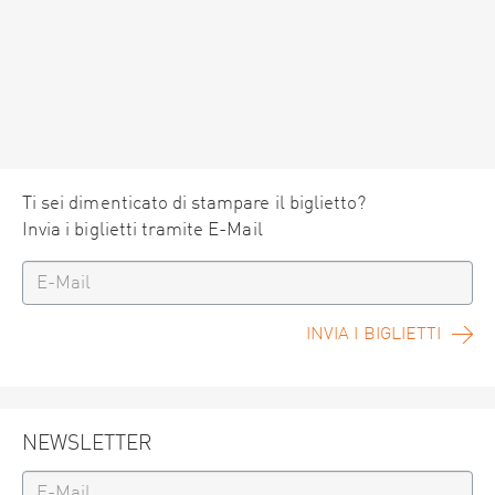
Ti sei dimenticato di stampare il biglietto?
Invia i biglietti tramite E-Mail
INVIA I BIGLIETTI
NEWSLETTER