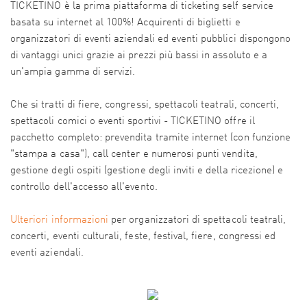
TICKETINO è la prima piattaforma di ticketing self service
basata su internet al 100%! Acquirenti di biglietti e
organizzatori di eventi aziendali ed eventi pubblici dispongono
di vantaggi unici grazie ai prezzi più bassi in assoluto e a
un'ampia gamma di servizi.
Che si tratti di fiere, congressi, spettacoli teatrali, concerti,
spettacoli comici o eventi sportivi - TICKETINO offre il
pacchetto completo: prevendita tramite internet (con funzione
"stampa a casa"), call center e numerosi punti vendita,
gestione degli ospiti (gestione degli inviti e della ricezione) e
controllo dell'accesso all'evento.
Ulteriori informazioni
per organizzatori di spettacoli teatrali,
concerti, eventi culturali, feste, festival, fiere, congressi ed
eventi aziendali.