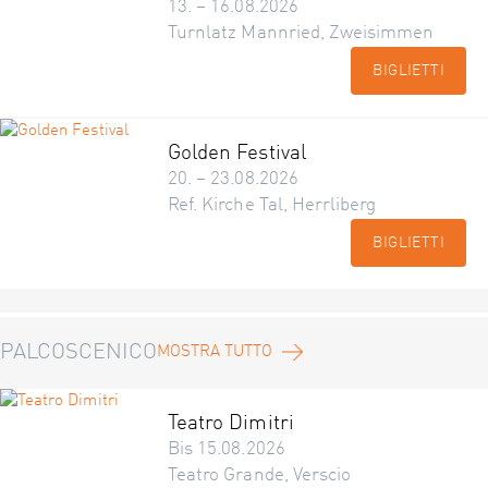
13. – 16.08.2026
Turnlatz Mannried, Zweisimmen
BIGLIETTI
Golden Festival
20. – 23.08.2026
Ref. Kirche Tal, Herrliberg
BIGLIETTI
PALCOSCENICO
MOSTRA TUTTO
Teatro Dimitri
Bis 15.08.2026
Teatro Grande, Verscio