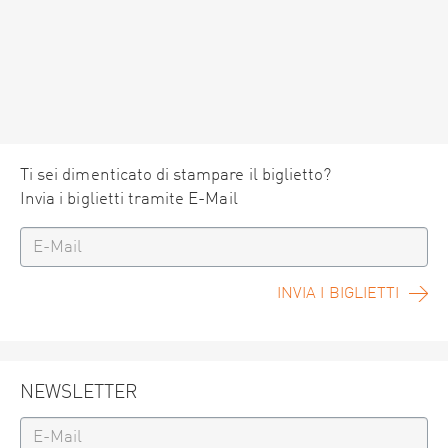
Ti sei dimenticato di stampare il biglietto?
Invia i biglietti tramite E-Mail
INVIA I BIGLIETTI
NEWSLETTER