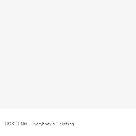
TICKETINO - Everybody's Ticketing