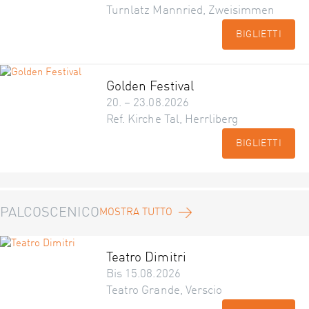
Turnlatz Mannried, Zweisimmen
BIGLIETTI
Golden Festival
20. – 23.08.2026
Ref. Kirche Tal, Herrliberg
BIGLIETTI
PALCOSCENICO
MOSTRA TUTTO
Teatro Dimitri
Bis 15.08.2026
Teatro Grande, Verscio