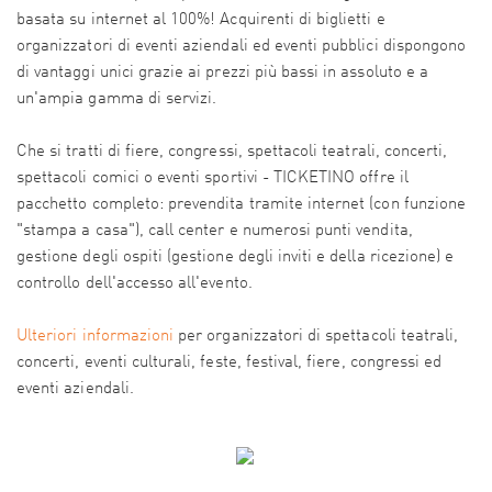
basata su internet al 100%! Acquirenti di biglietti e
organizzatori di eventi aziendali ed eventi pubblici dispongono
di vantaggi unici grazie ai prezzi più bassi in assoluto e a
un'ampia gamma di servizi.
Che si tratti di fiere, congressi, spettacoli teatrali, concerti,
spettacoli comici o eventi sportivi - TICKETINO offre il
pacchetto completo: prevendita tramite internet (con funzione
"stampa a casa"), call center e numerosi punti vendita,
gestione degli ospiti (gestione degli inviti e della ricezione) e
controllo dell'accesso all'evento.
Ulteriori informazioni
per organizzatori di spettacoli teatrali,
concerti, eventi culturali, feste, festival, fiere, congressi ed
eventi aziendali.