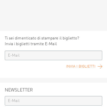
Ti sei dimenticato di stampare il biglietto?
Invia i biglietti tramite E-Mail
INVIA I BIGLIETTI
NEWSLETTER