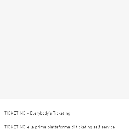
TICKETINO - Everybody's Ticketing
TICKETINO è la prima piattaforma di ticketing self service