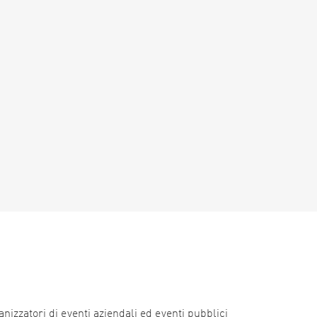
nizzatori di eventi aziendali ed eventi pubblici