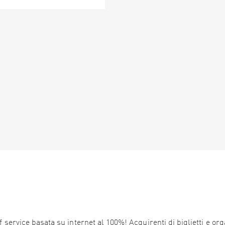
service basata su internet al 100%! Acquirenti di biglietti e orga