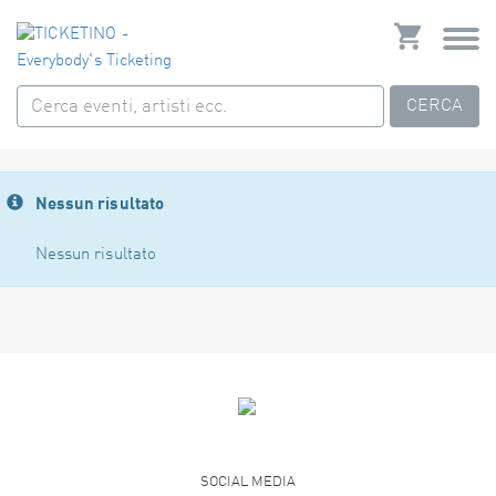
CERCA
Nessun risultato
Nessun risultato
SOCIAL MEDIA