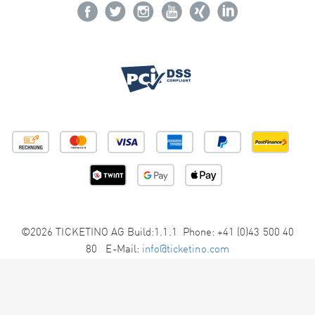
©2026 TICKETINO AG Build:1.1.1 Phone: +41 (0)43 500 40
80 E-Mail:
info@ticketino.com