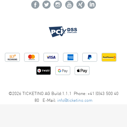
©2026 TICKETINO AG Build:1.1.1 Phone: +41 (0)43 500 40
80 E-Mail:
info@ticketino.com