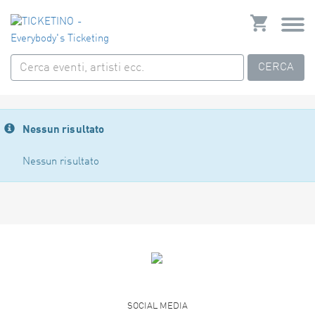
CERCA
Nessun risultato
Nessun risultato
SOCIAL MEDIA