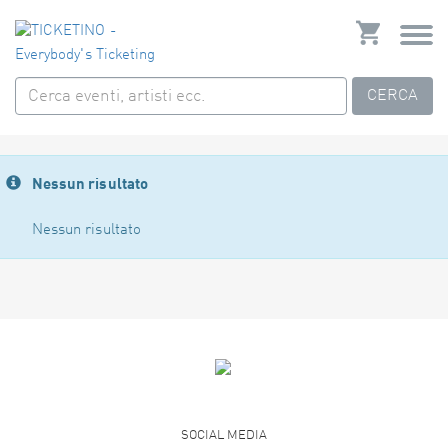
CERCA
Nessun risultato
Nessun risultato
SOCIAL MEDIA