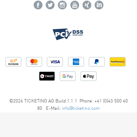
©2026 TICKETINO AG Build:1.1.1 Phone: +41 (0)43 500 40
80 E-Mail:
info@ticketino.com