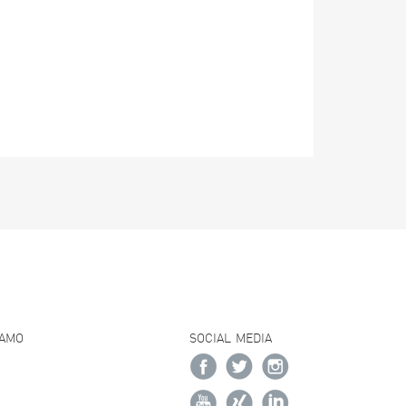
IAMO
SOCIAL MEDIA