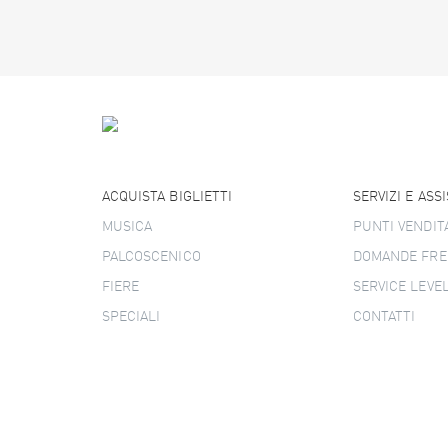
ACQUISTA BIGLIETTI
SERVIZI E ASS
MUSICA
PUNTI VENDIT
PALCOSCENICO
DOMANDE FRE
FIERE
SERVICE LEVE
SPECIALI
CONTATTI