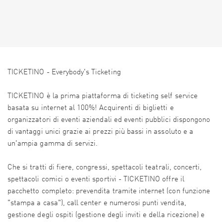
TICKETINO - Everybody's Ticketing
TICKETINO è la prima piattaforma di ticketing self service
basata su internet al 100%! Acquirenti di biglietti e
organizzatori di eventi aziendali ed eventi pubblici dispongono
di vantaggi unici grazie ai prezzi più bassi in assoluto e a
un'ampia gamma di servizi.
Che si tratti di fiere, congressi, spettacoli teatrali, concerti,
spettacoli comici o eventi sportivi - TICKETINO offre il
pacchetto completo: prevendita tramite internet (con funzione
"stampa a casa"), call center e numerosi punti vendita,
gestione degli ospiti (gestione degli inviti e della ricezione) e