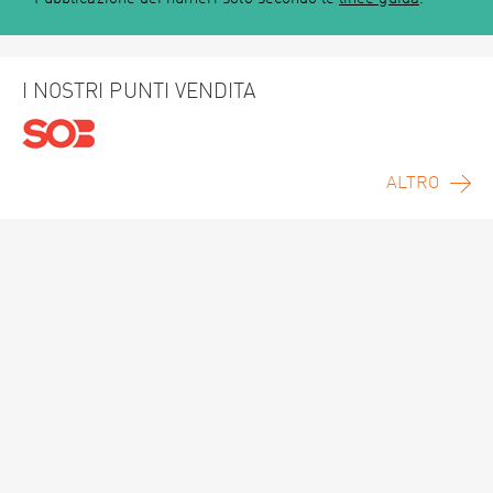
I NOSTRI PUNTI VENDITA
ALTRO