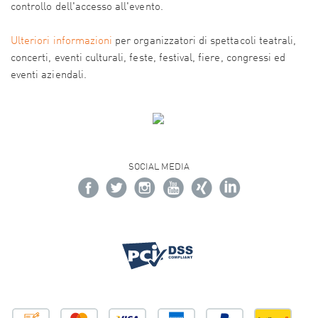
controllo dell'accesso all'evento.
Ulteriori informazioni
per organizzatori di spettacoli teatrali,
concerti, eventi culturali, feste, festival, fiere, congressi ed
eventi aziendali.
SOCIAL MEDIA