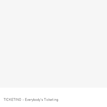
TICKETINO - Everybody's Ticketing