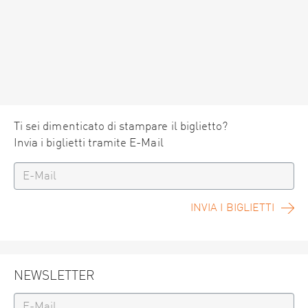
Ti sei dimenticato di stampare il biglietto?
Invia i biglietti tramite E-Mail
INVIA I BIGLIETTI
NEWSLETTER