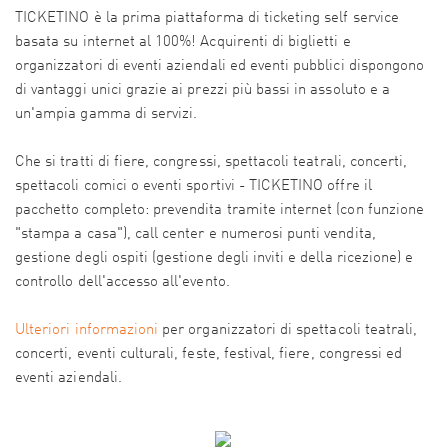
TICKETINO è la prima piattaforma di ticketing self service
basata su internet al 100%! Acquirenti di biglietti e
organizzatori di eventi aziendali ed eventi pubblici dispongono
di vantaggi unici grazie ai prezzi più bassi in assoluto e a
un'ampia gamma di servizi.
Che si tratti di fiere, congressi, spettacoli teatrali, concerti,
spettacoli comici o eventi sportivi - TICKETINO offre il
pacchetto completo: prevendita tramite internet (con funzione
"stampa a casa"), call center e numerosi punti vendita,
gestione degli ospiti (gestione degli inviti e della ricezione) e
controllo dell'accesso all'evento.
Ulteriori informazioni
per organizzatori di spettacoli teatrali,
concerti, eventi culturali, feste, festival, fiere, congressi ed
eventi aziendali.