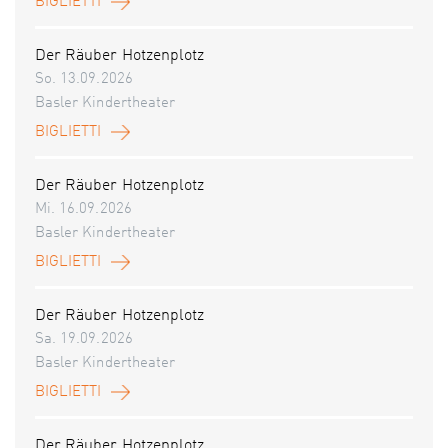
BIGLIETTI
Der Räuber Hotzenplotz
So. 13.09.2026
Basler Kindertheater
BIGLIETTI
Der Räuber Hotzenplotz
Mi. 16.09.2026
Basler Kindertheater
BIGLIETTI
Der Räuber Hotzenplotz
Sa. 19.09.2026
Basler Kindertheater
BIGLIETTI
Der Räuber Hotzenplotz