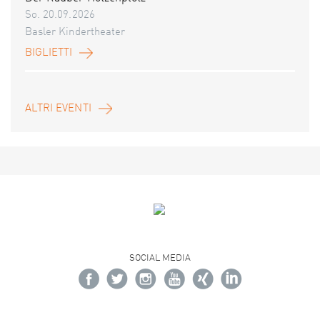
So. 20.09.2026
Basler Kindertheater
BIGLIETTI
ALTRI EVENTI
SOCIAL MEDIA