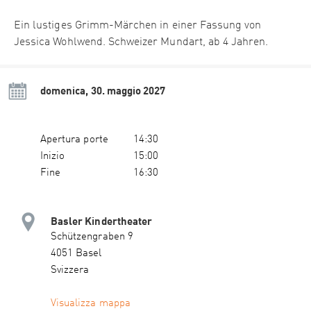
Ein lustiges Grimm-Märchen in einer Fassung von
Jessica Wohlwend. Schweizer Mundart, ab 4 Jahren.
domenica, 30. maggio 2027
Apertura porte
14:30
Inizio
15:00
Fine
16:30
Basler Kindertheater
Schützengraben 9
4051 Basel
Svizzera
Visualizza mappa