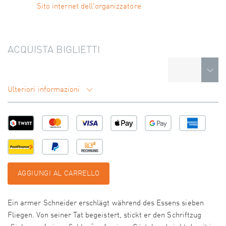
Sito internet dell'organizzatore
ACQUISTA BIGLIETTI
Ulteriori informazioni
AGGIUNGI AL CARRELLO
Ein armer Schneider erschlägt während des Essens sieben
Fliegen. Von seiner Tat begeistert, stickt er den Schriftzug