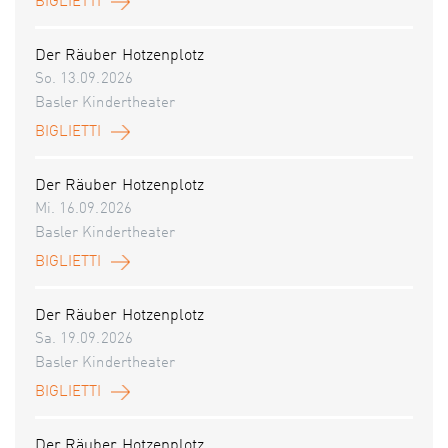
BIGLIETTI
Der Räuber Hotzenplotz
So. 13.09.2026
Basler Kindertheater
BIGLIETTI
Der Räuber Hotzenplotz
Mi. 16.09.2026
Basler Kindertheater
BIGLIETTI
Der Räuber Hotzenplotz
Sa. 19.09.2026
Basler Kindertheater
BIGLIETTI
Der Räuber Hotzenplotz