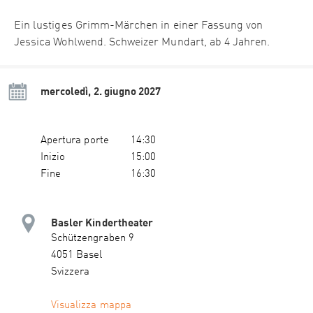
Ein lustiges Grimm-Märchen in einer Fassung von
Jessica Wohlwend. Schweizer Mundart, ab 4 Jahren.
mercoledì, 2. giugno 2027
Apertura porte
14:30
Inizio
15:00
Fine
16:30
Basler Kindertheater
Schützengraben 9
4051 Basel
Svizzera
Visualizza mappa