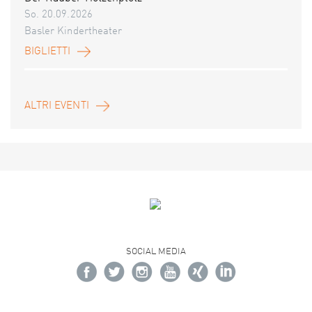
So. 20.09.2026
Basler Kindertheater
BIGLIETTI
ALTRI EVENTI
SOCIAL MEDIA