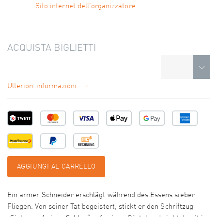
Sito internet dell'organizzatore
ACQUISTA BIGLIETTI
Ulteriori informazioni
AGGIUNGI AL CARRELLO
Ein armer Schneider erschlägt während des Essens sieben
Fliegen. Von seiner Tat begeistert, stickt er den Schriftzug