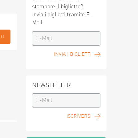
stampare il biglietto?
Invia i biglietti tramite E-
Mail
TI
INVIA I BIGLIETTI
NEWSLETTER
ISCRIVERSI