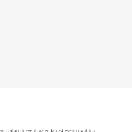
nizzatori di eventi aziendali ed eventi pubblici