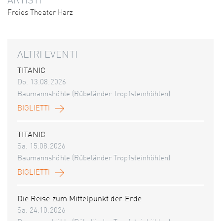
ARTISTI
Freies Theater Harz
ALTRI EVENTI
TITANIC
Do. 13.08.2026
Baumannshöhle (Rübeländer Tropfsteinhöhlen)
BIGLIETTI
TITANIC
Sa. 15.08.2026
Baumannshöhle (Rübeländer Tropfsteinhöhlen)
BIGLIETTI
Die Reise zum Mittelpunkt der Erde
Sa. 24.10.2026