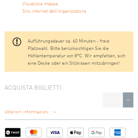
Visualizza mappa
Sito internet dell'organizzatore
Aufführungsdauer ca. 60 Minuten - freie
Platzwahl. Bitte berücksichtigen Sie die
Höhlentemperatur von 8°C. Wir empfehlen, sich
eine Decke oder ein Sitzkissen mitzubringen!
ACQUISTA BIGLIETTI
Ulteriori informazioni