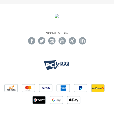
SOCIAL MEDIA