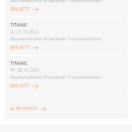
Baumannshöhle (Rübeländer Tropfsteinhöhlen)
BIGLIETTI
TITANIC
Di. 27.10.2026
Baumannshöhle (Rübeländer Tropfsteinhöhlen)
BIGLIETTI
TITANIC
Mi. 28.10.2026
Baumannshöhle (Rübeländer Tropfsteinhöhlen)
BIGLIETTI
ALTRI EVENTI