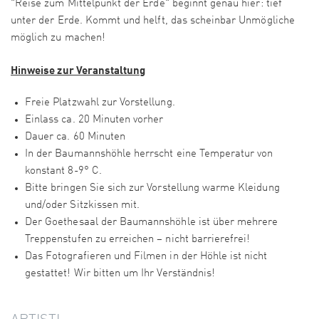
"Reise zum Mittelpunkt der Erde" beginnt genau hier: tief
unter der Erde. Kommt und helft, das scheinbar Unmögliche
möglich zu machen!
Hinweise zur Veranstaltung
Freie Platzwahl zur Vorstellung.
Einlass ca. 20 Minuten vorher
Dauer ca. 60 Minuten
In der Baumannshöhle herrscht eine Temperatur von
konstant 8-9° C.
Bitte bringen Sie sich zur Vorstellung warme Kleidung
und/oder Sitzkissen mit.
Der Goethesaal der Baumannshöhle ist über mehrere
Treppenstufen zu erreichen – nicht barrierefrei!
Das Fotografieren und Filmen in der Höhle ist nicht
gestattet! Wir bitten um Ihr Verständnis!