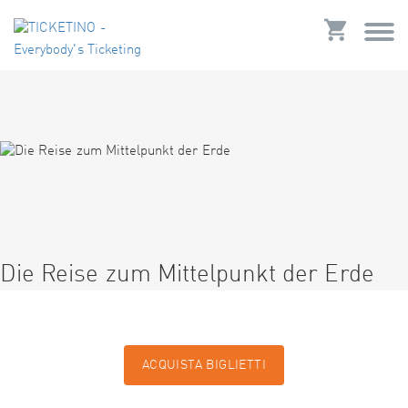
Die Reise zum Mittelpunkt der Erde
ACQUISTA BIGLIETTI