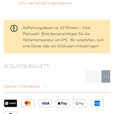
Sito internet dell'organizzatore
Aufführungsdauer ca. 60 Minuten - freie
Platzwahl. Bitte berücksichtigen Sie die
Höhlentemperatur von 8°C. Wir empfehlen, sich
eine Decke oder ein Sitzkissen mitzubringen!
ACQUISTA BIGLIETTI
Ulteriori informazioni