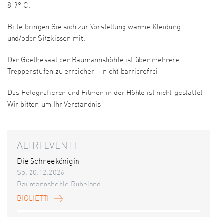
8-9° C.
Bitte bringen Sie sich zur Vorstellung warme Kleidung
und/oder Sitzkissen mit.
Der Goethesaal der Baumannshöhle ist über mehrere
Treppenstufen zu erreichen – nicht barrierefrei!
Das Fotografieren und Filmen in der Höhle ist nicht gestattet!
Wir bitten um Ihr Verständnis!
ALTRI EVENTI
Die Schneekönigin
So. 20.12.2026
Baumannshöhle Rübeland
BIGLIETTI