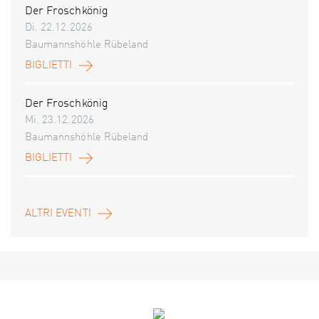
Der Froschkönig
Di. 22.12.2026
Baumannshöhle Rübeland
BIGLIETTI
Der Froschkönig
Mi. 23.12.2026
Baumannshöhle Rübeland
BIGLIETTI
ALTRI EVENTI