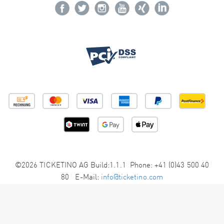
©2026 TICKETINO AG Build:1.1.1 Phone: +41 (0)43 500 40
80 E-Mail:
info@ticketino.com