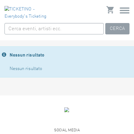
CERCA
Nessun risultato
Nessun risultato
SOCIAL MEDIA