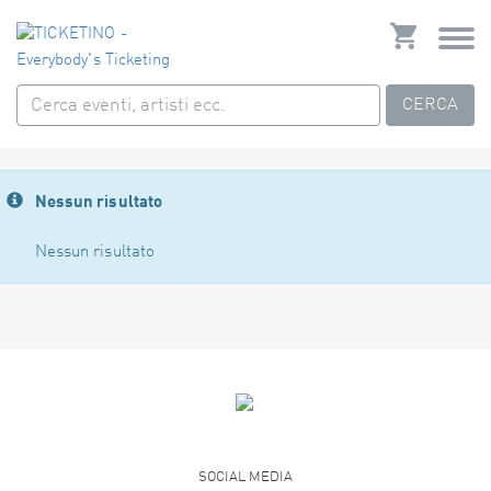
CERCA
Nessun risultato
Nessun risultato
SOCIAL MEDIA