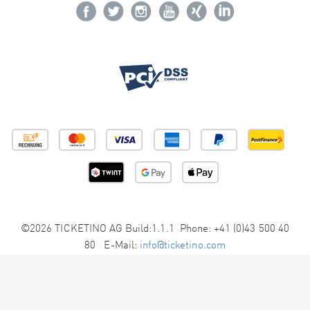
©2026 TICKETINO AG Build:1.1.1 Phone: +41 (0)43 500 40
80 E-Mail:
info@ticketino.com