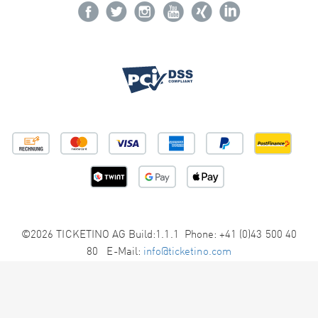
©2026 TICKETINO AG Build:1.1.1 Phone: +41 (0)43 500 40
80 E-Mail:
info@ticketino.com