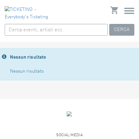
CERCA
Nessun risultato
Nessun risultato
SOCIAL MEDIA