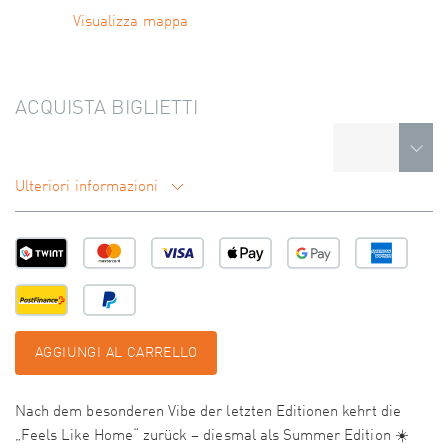
Visualizza mappa
ACQUISTA BIGLIETTI
Ulteriori informazioni
AGGIUNGI AL CARRELLO
Nach dem besonderen Vibe der letzten Editionen kehrt die
„Feels Like Home“ zurück – diesmal als Summer Edition ☀️