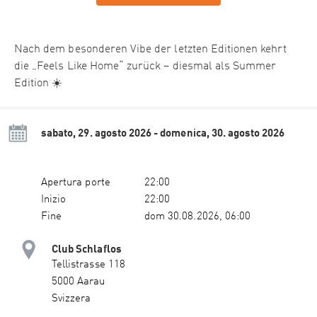
Nach dem besonderen Vibe der letzten Editionen kehrt
die „Feels Like Home“ zurück – diesmal als Summer
Edition ☀️
sabato, 29. agosto 2026 - domenica, 30. agosto 2026
Apertura porte
22:00
Inizio
22:00
Fine
dom 30.08.2026, 06:00
Club Schlaflos
Tellistrasse 118
5000 Aarau
Svizzera