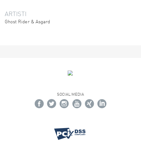
ARTISTI
Ghost Rider & Asgard
SOCIAL MEDIA