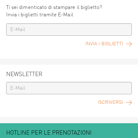
Ti sei dimenticato di stampare il biglietto?
Invia i biglietti tramite E-Mail
INVIA I BIGLIETTI
NEWSLETTER
ISCRIVERSI
HOTLINE PER LE PRENOTAZIONI