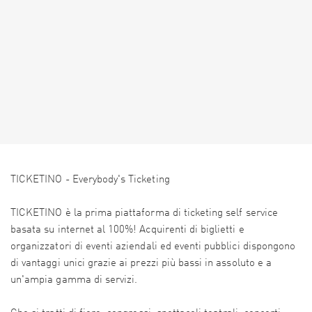
TICKETINO - Everybody's Ticketing
TICKETINO è la prima piattaforma di ticketing self service
basata su internet al 100%! Acquirenti di biglietti e
organizzatori di eventi aziendali ed eventi pubblici dispongono
di vantaggi unici grazie ai prezzi più bassi in assoluto e a
un'ampia gamma di servizi.