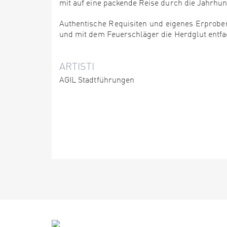
mit auf eine packende Reise durch die Jahrhund
Authentische Requisiten und eigenes Erproben
und mit dem Feuerschläger die Herdglut entf
ARTISTI
AGIL Stadtführungen