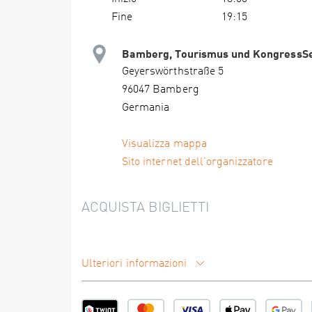
Fine
19:15
Bamberg, Tourismus und KongressSe
Geyerswörthstraße 5
96047 Bamberg
Germania
Visualizza mappa
Sito internet dell'organizzatore
ACQUISTA BIGLIETTI
Ulteriori informazioni