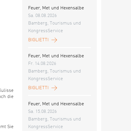
Feuer, Met und Hexensalbe
Sa. 08.08.2026
Bamberg, Tourismus und
KongressService
BIGLIETTI
Feuer, Met und Hexensalbe
Fr. 14.08.2026
Bamberg, Tourismus und
KongressService
BIGLIETTI
Kulisse
och die
Feuer, Met und Hexensalbe
Sa. 15.08.2026
Bamberg, Tourismus und
mmt Sie
KongressService