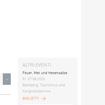
ALTRI EVENTI
Feuer, Met und Hexensalbe
Fr. 07.08.2026
Bamberg, Tourismus und
KongressService
BIGLIETTI