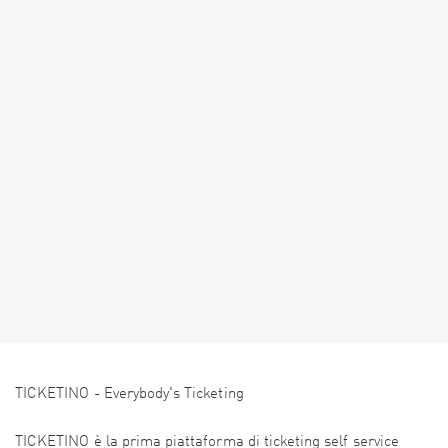
TICKETINO - Everybody's Ticketing
TICKETINO è la prima piattaforma di ticketing self service