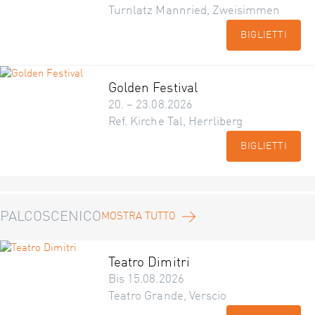
Turnlatz Mannried, Zweisimmen
BIGLIETTI
Golden Festival
20. – 23.08.2026
Ref. Kirche Tal, Herrliberg
BIGLIETTI
PALCOSCENICO
MOSTRA TUTTO
Teatro Dimitri
Bis 15.08.2026
Teatro Grande, Verscio