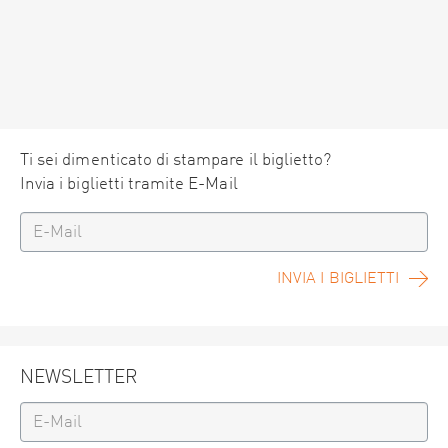
Ti sei dimenticato di stampare il biglietto?
Invia i biglietti tramite E-Mail
INVIA I BIGLIETTI
NEWSLETTER