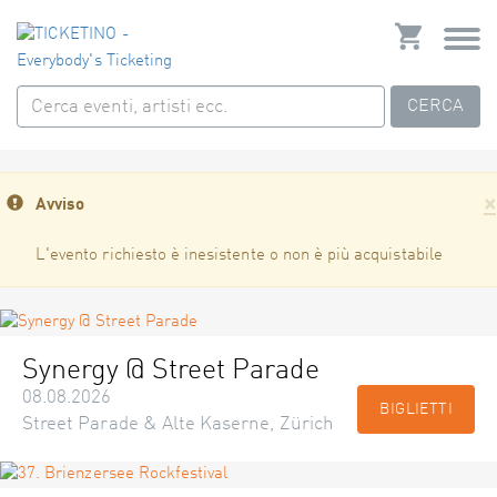
CERCA
×
Avviso
L'evento richiesto è inesistente o non è più acquistabile
Synergy @ Street Parade
08.08.2026
BIGLIETTI
Street Parade & Alte Kaserne, Zürich