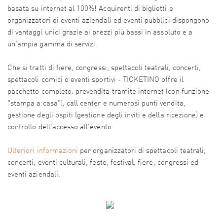
basata su internet al 100%! Acquirenti di biglietti e
organizzatori di eventi aziendali ed eventi pubblici dispongono
di vantaggi unici grazie ai prezzi più bassi in assoluto e a
un'ampia gamma di servizi.
Che si tratti di fiere, congressi, spettacoli teatrali, concerti,
spettacoli comici o eventi sportivi - TICKETINO offre il
pacchetto completo: prevendita tramite internet (con funzione
"stampa a casa"), call center e numerosi punti vendita,
gestione degli ospiti (gestione degli inviti e della ricezione) e
controllo dell'accesso all'evento.
Ulteriori informazioni
per organizzatori di spettacoli teatrali,
concerti, eventi culturali, feste, festival, fiere, congressi ed
eventi aziendali.