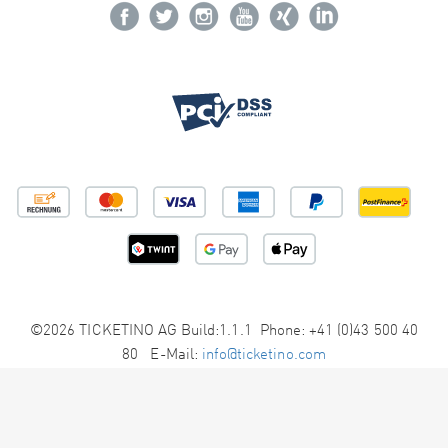
©2026 TICKETINO AG Build:1.1.1 Phone: +41 (0)43 500 40
80 E-Mail:
info@ticketino.com