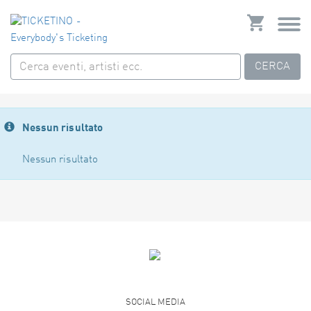
CERCA
Nessun risultato
Nessun risultato
SOCIAL MEDIA