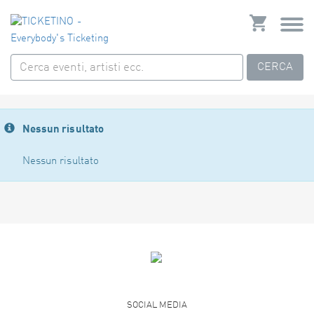
CERCA
Nessun risultato
Nessun risultato
SOCIAL MEDIA