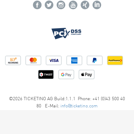
©2026 TICKETINO AG Build:1.1.1 Phone: +41 (0)43 500 40
80 E-Mail:
info@ticketino.com