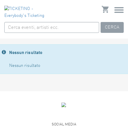
CERCA
Nessun risultato
Nessun risultato
SOCIAL MEDIA