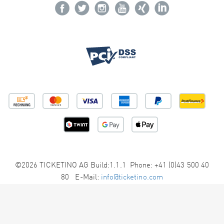
©2026 TICKETINO AG Build:1.1.1 Phone: +41 (0)43 500 40
80 E-Mail:
info@ticketino.com