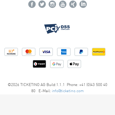
©2026 TICKETINO AG Build:1.1.1 Phone: +41 (0)43 500 40
80 E-Mail:
info@ticketino.com