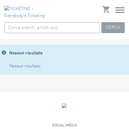
CERCA
Nessun risultato
Nessun risultato
SOCIAL MEDIA