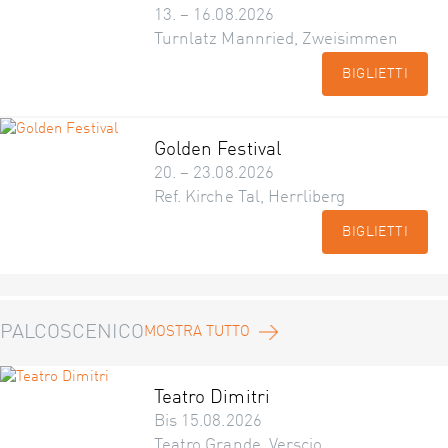
13. – 16.08.2026
Turnlatz Mannried, Zweisimmen
BIGLIETTI
Golden Festival
20. – 23.08.2026
Ref. Kirche Tal, Herrliberg
BIGLIETTI
PALCOSCENICO
MOSTRA TUTTO
Teatro Dimitri
Bis 15.08.2026
Teatro Grande, Verscio