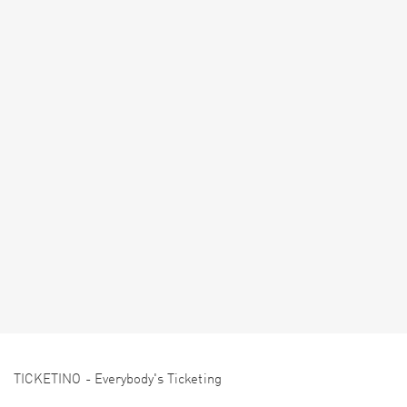
TICKETINO - Everybody's Ticketing