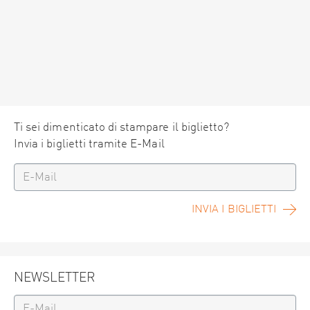
Ti sei dimenticato di stampare il biglietto?
Invia i biglietti tramite E-Mail
INVIA I BIGLIETTI
NEWSLETTER