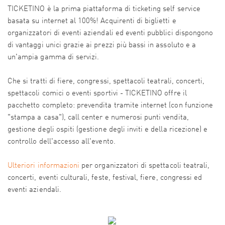
TICKETINO è la prima piattaforma di ticketing self service
basata su internet al 100%! Acquirenti di biglietti e
organizzatori di eventi aziendali ed eventi pubblici dispongono
di vantaggi unici grazie ai prezzi più bassi in assoluto e a
un'ampia gamma di servizi.
Che si tratti di fiere, congressi, spettacoli teatrali, concerti,
spettacoli comici o eventi sportivi - TICKETINO offre il
pacchetto completo: prevendita tramite internet (con funzione
"stampa a casa"), call center e numerosi punti vendita,
gestione degli ospiti (gestione degli inviti e della ricezione) e
controllo dell'accesso all'evento.
Ulteriori informazioni
per organizzatori di spettacoli teatrali,
concerti, eventi culturali, feste, festival, fiere, congressi ed
eventi aziendali.