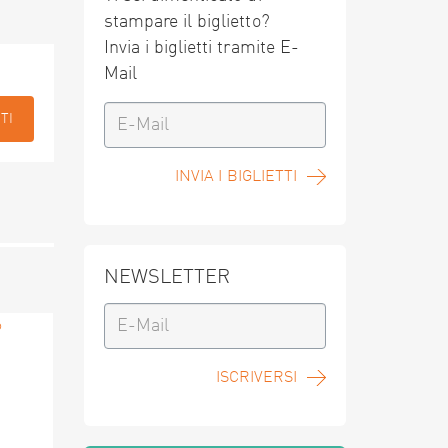
stampare il biglietto?
Invia i biglietti tramite E-
Mail
TI
INVIA I BIGLIETTI
NEWSLETTER
ISCRIVERSI