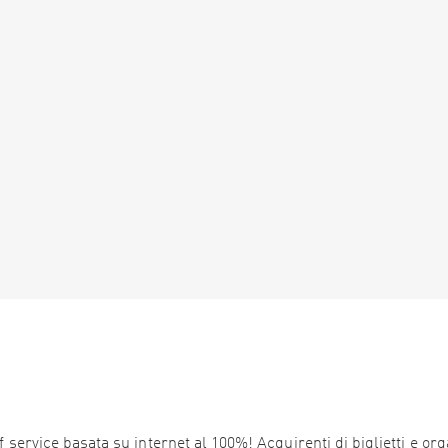
service basata su internet al 100%! Acquirenti di biglietti e orga