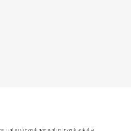
nizzatori di eventi aziendali ed eventi pubblici