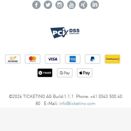
©2026 TICKETINO AG Build:1.1.1 Phone: +41 (0)43 500 40
80 E-Mail:
info@ticketino.com