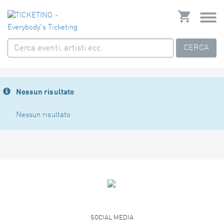
CERCA
Nessun risultato
Nessun risultato
SOCIAL MEDIA