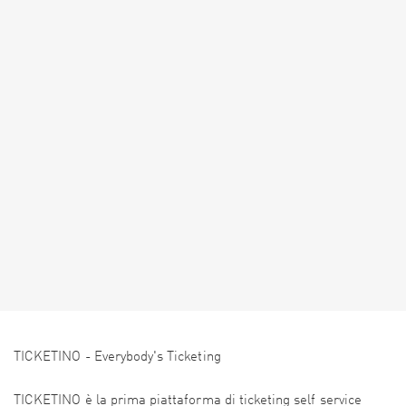
TICKETINO - Everybody's Ticketing
TICKETINO è la prima piattaforma di ticketing self service