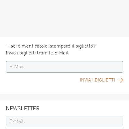
Ti sei dimenticato di stampare il biglietto?
Invia i biglietti tramite E-Mail
INVIA I BIGLIETTI
NEWSLETTER