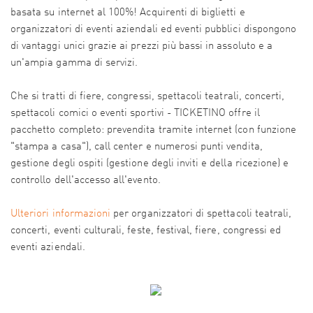
basata su internet al 100%! Acquirenti di biglietti e
organizzatori di eventi aziendali ed eventi pubblici dispongono
di vantaggi unici grazie ai prezzi più bassi in assoluto e a
un'ampia gamma di servizi.
Che si tratti di fiere, congressi, spettacoli teatrali, concerti,
spettacoli comici o eventi sportivi - TICKETINO offre il
pacchetto completo: prevendita tramite internet (con funzione
"stampa a casa"), call center e numerosi punti vendita,
gestione degli ospiti (gestione degli inviti e della ricezione) e
controllo dell'accesso all'evento.
Ulteriori informazioni
per organizzatori di spettacoli teatrali,
concerti, eventi culturali, feste, festival, fiere, congressi ed
eventi aziendali.