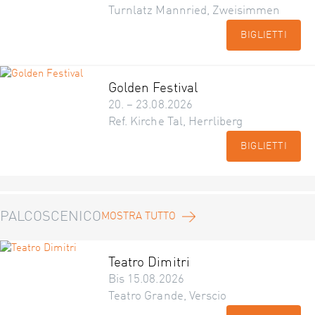
Turnlatz Mannried, Zweisimmen
BIGLIETTI
Golden Festival
20. – 23.08.2026
Ref. Kirche Tal, Herrliberg
BIGLIETTI
PALCOSCENICO
MOSTRA TUTTO
Teatro Dimitri
Bis 15.08.2026
Teatro Grande, Verscio