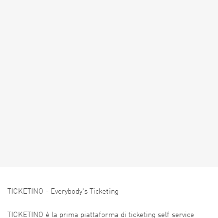
TICKETINO - Everybody's Ticketing
TICKETINO è la prima piattaforma di ticketing self service