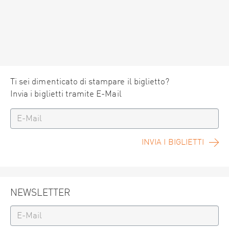
Ti sei dimenticato di stampare il biglietto?
Invia i biglietti tramite E-Mail
INVIA I BIGLIETTI
NEWSLETTER