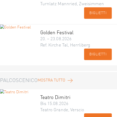
Turnlatz Mannried, Zweisimmen
BIGLIETTI
Golden Festival
20. – 23.08.2026
Ref. Kirche Tal, Herrliberg
BIGLIETTI
PALCOSCENICO
MOSTRA TUTTO
Teatro Dimitri
Bis 15.08.2026
Teatro Grande, Verscio