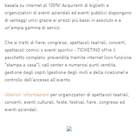
basata su internet al 100%! Acquirenti di biglietti e
organizzatori di eventi aziendali ed eventi pubblici dispongono
di vantaggi unici grazie ai prezzi più bassi in assoluto e a
un'ampia gamma di servizi.
Che si tratti di fiere, congressi, spettacoli teatrali, concerti,
spettacoli comici o eventi sportivi - TICKETINO offre il
pacchetto completo: prevendita tramite internet (con funzione
"stampa a casa"), call center e numerosi punti vendita,
gestione degli ospiti (gestione degli inviti e della ricezione) e
controllo dell'accesso all'evento.
Ulteriori informazioni
per organizzatori di spettacoli teatrali,
concerti, eventi culturali, feste, festival, fiere, congressi ed
eventi aziendali.