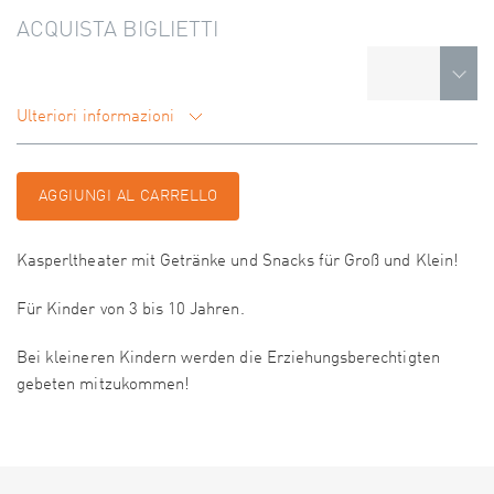
ACQUISTA BIGLIETTI
Ulteriori informazioni
AGGIUNGI AL CARRELLO
Kasperltheater mit Getränke und Snacks für Groß und Klein!
Für Kinder von 3 bis 10 Jahren.
Bei kleineren Kindern werden die Erziehungsberechtigten
gebeten mitzukommen!