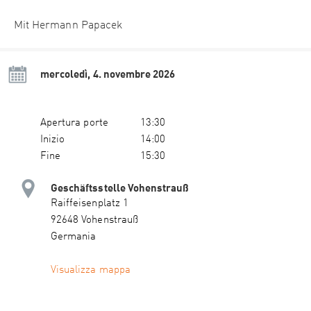
Mit Hermann Papacek
mercoledì, 4. novembre 2026
Apertura porte
13:30
Inizio
14:00
Fine
15:30
Geschäftsstelle Vohenstrauß
Raiffeisenplatz 1
92648 Vohenstrauß
Germania
Visualizza mappa