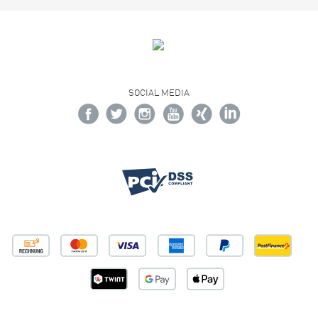
SOCIAL MEDIA