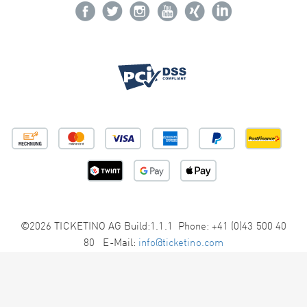
©2026 TICKETINO AG Build:1.1.1 Phone: +41 (0)43 500 40
80 E-Mail:
info@ticketino.com