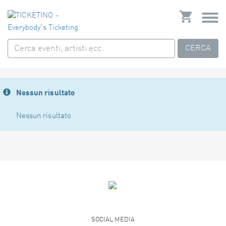
CERCA
Nessun risultato
Nessun risultato
SOCIAL MEDIA