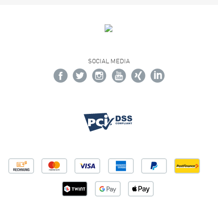
SOCIAL MEDIA