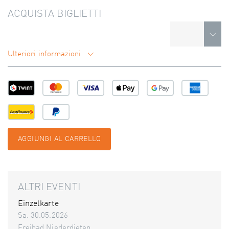
ACQUISTA BIGLIETTI
Ulteriori informazioni
AGGIUNGI AL CARRELLO
ALTRI EVENTI
Einzelkarte
Sa. 30.05.2026
Freibad Niederdieten