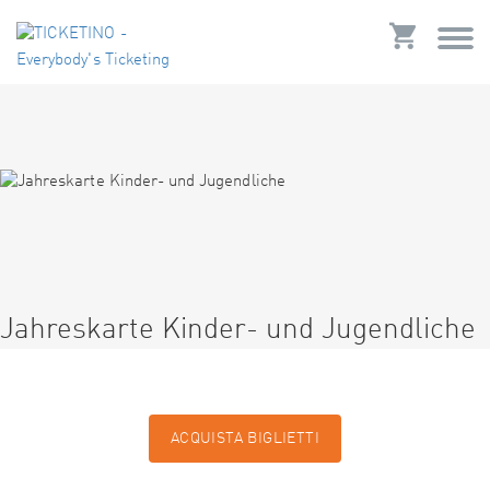
Jahreskarte Kinder- und Jugendliche
ACQUISTA BIGLIETTI