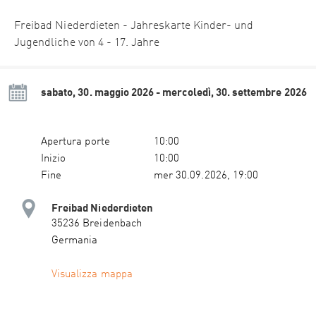
Freibad Niederdieten - Jahreskarte Kinder- und
Jugendliche von 4 - 17. Jahre
sabato, 30. maggio 2026 - mercoledì, 30. settembre 2026
Apertura porte
10:00
Inizio
10:00
Fine
mer 30.09.2026, 19:00
Freibad Niederdieten
35236 Breidenbach
Germania
Visualizza mappa