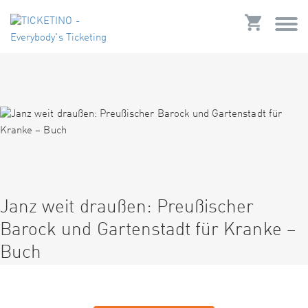
Janz weit draußen: Preußischer
Barock und Gartenstadt für Kranke –
Buch