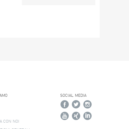
IAMO
SOCIAL MEDIA
A CON NOI