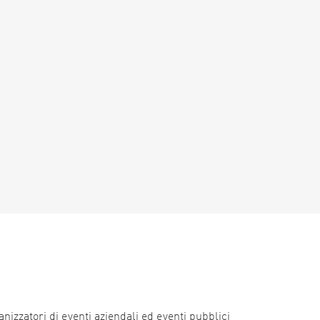
nizzatori di eventi aziendali ed eventi pubblici