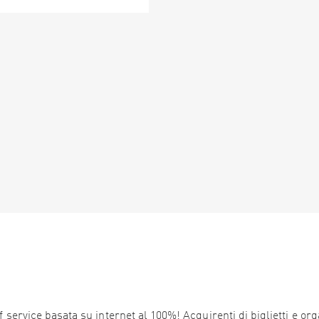
service basata su internet al 100%! Acquirenti di biglietti e orga