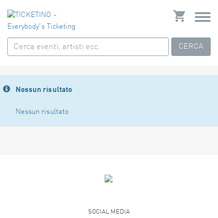
CERCA
Nessun risultato
Nessun risultato
SOCIAL MEDIA