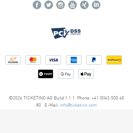
©2026 TICKETINO AG Build:1.1.1 Phone: +41 (0)43 500 40
80 E-Mail:
info@ticketino.com