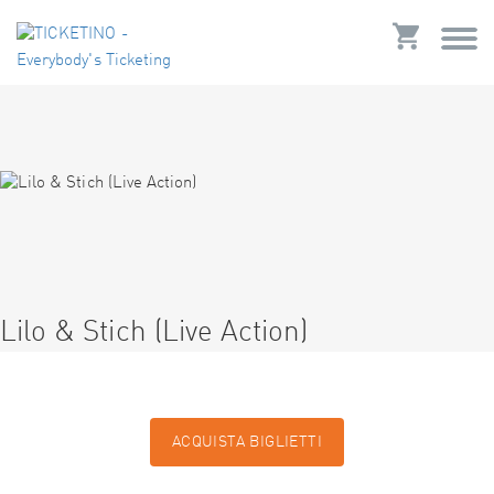
Lilo & Stich (Live Action)
ACQUISTA BIGLIETTI