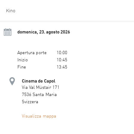
Kino
domenica, 23. agosto 2026
Apertura porte
10:00
Inizio
10:45
Fine
13:45
Cinema de Capol
Via Val Müstair 171
7536 Santa Maria
Svizzera
Visualizza mappa