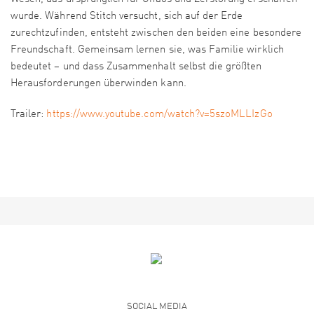
wurde. Während Stitch versucht, sich auf der Erde
zurechtzufinden, entsteht zwischen den beiden eine besondere
Freundschaft. Gemeinsam lernen sie, was Familie wirklich
bedeutet – und dass Zusammenhalt selbst die größten
Herausforderungen überwinden kann.
Trailer:
https://www.youtube.com/watch?v=5szoMLLIzGo
SOCIAL MEDIA