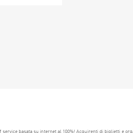
service basata su internet al 100%! Acquirenti di biglietti e orga