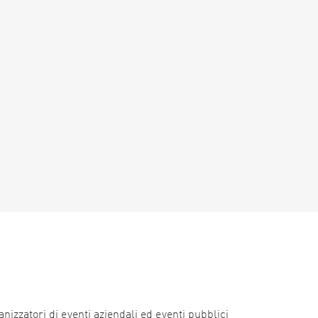
nizzatori di eventi aziendali ed eventi pubblici