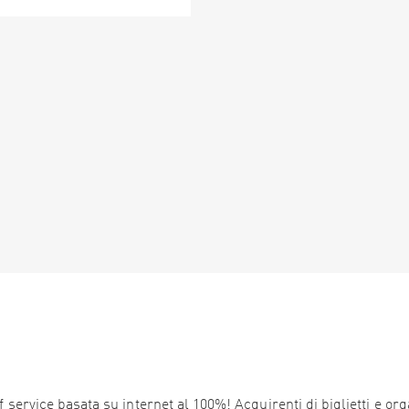
service basata su internet al 100%! Acquirenti di biglietti e orga