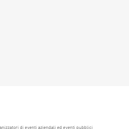
nizzatori di eventi aziendali ed eventi pubblici