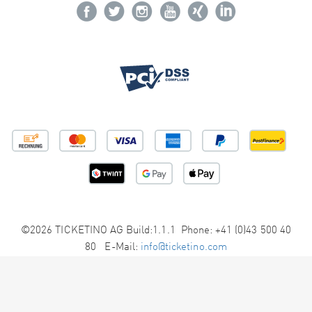
©2026 TICKETINO AG Build:1.1.1 Phone: +41 (0)43 500 40
80 E-Mail:
info@ticketino.com