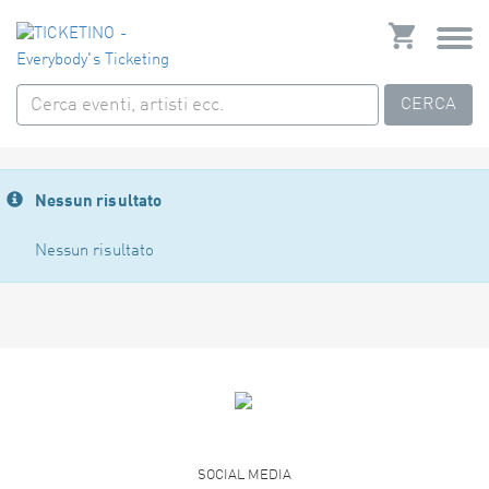
CERCA
Nessun risultato
Nessun risultato
SOCIAL MEDIA